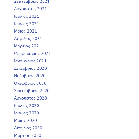
Σεπτέμβριος 2021
Αύγουστος 2021
Ιούλιος 2021
Ιούνιος 2021
Μάιος 2021
Απρίλιος 2021
Μάρτιος 2021
Φεβρουάριος 2021
Ιανουάριος 2021
Δεκέμβριος 2020
Νοέμβριος 2020
Οκτώβριος 2020
Σεπτέμβριος 2020
Αύγουστος 2020
Ιούλιος 2020
Ιούνιος 2020
Μάιος 2020
Απρίλιος 2020
Μάρτιος 2020