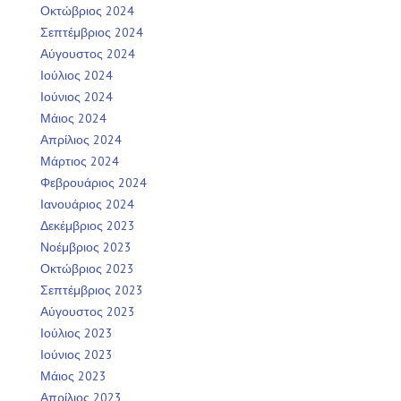
Οκτώβριος 2024
Σεπτέμβριος 2024
Αύγουστος 2024
Ιούλιος 2024
Ιούνιος 2024
Μάιος 2024
Απρίλιος 2024
Μάρτιος 2024
Φεβρουάριος 2024
Ιανουάριος 2024
Δεκέμβριος 2023
Νοέμβριος 2023
Οκτώβριος 2023
Σεπτέμβριος 2023
Αύγουστος 2023
Ιούλιος 2023
Ιούνιος 2023
Μάιος 2023
Απρίλιος 2023