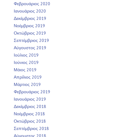
Φεβρουάριος 2020
Ιανουάριος 2020
Δεκέμβριος 2019
Νοέμβριος 2019
Οκτώβριος 2019
Σεπτέμβριος 2019
Αύγουστος 2019
Ιούλιος 2019
Ιούνιος 2019
Μάιος 2019
Απρίλιος 2019
Μάρτιος 2019
Φεβρουάριος 2019
Ιανουάριος 2019
Δεκέμβριος 2018
Νοέμβριος 2018
Οκτώβριος 2018
Σεπτέμβριος 2018
Αύγουστος 2018