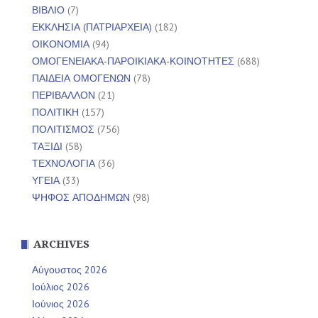
ΒΙΒΛΙΟ
(7)
ΕΚΚΛΗΣΙΑ (ΠΑΤΡΙΑΡΧΕΙΑ)
(182)
ΟΙΚΟΝΟΜΙΑ
(94)
ΟΜΟΓΕΝΕΙΑΚΑ-ΠΑΡΟΙΚΙΑΚΑ-ΚΟΙΝΟΤΗΤΕΣ
(688)
ΠΑΙΔΕΙΑ ΟΜΟΓΕΝΩΝ
(78)
ΠΕΡΙΒΑΛΛΟΝ
(21)
ΠΟΛΙΤΙΚΗ
(157)
ΠΟΛΙΤΙΣΜΟΣ
(756)
ΤΑΞΙΔΙ
(58)
ΤΕΧΝΟΛΟΓΙΑ
(36)
ΥΓΕΙΑ
(33)
ΨΗΦΟΣ ΑΠΟΔΗΜΩΝ
(98)
ARCHIVES
Αύγουστος 2026
Ιούλιος 2026
Ιούνιος 2026