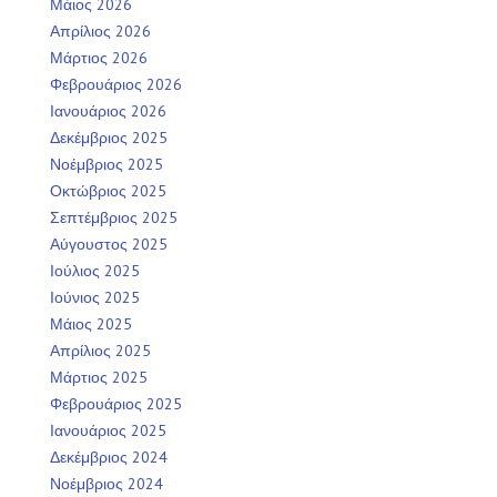
Μάιος 2026
Απρίλιος 2026
Μάρτιος 2026
Φεβρουάριος 2026
Ιανουάριος 2026
Δεκέμβριος 2025
Νοέμβριος 2025
Οκτώβριος 2025
Σεπτέμβριος 2025
Αύγουστος 2025
Ιούλιος 2025
Ιούνιος 2025
Μάιος 2025
Απρίλιος 2025
Μάρτιος 2025
Φεβρουάριος 2025
Ιανουάριος 2025
Δεκέμβριος 2024
Νοέμβριος 2024