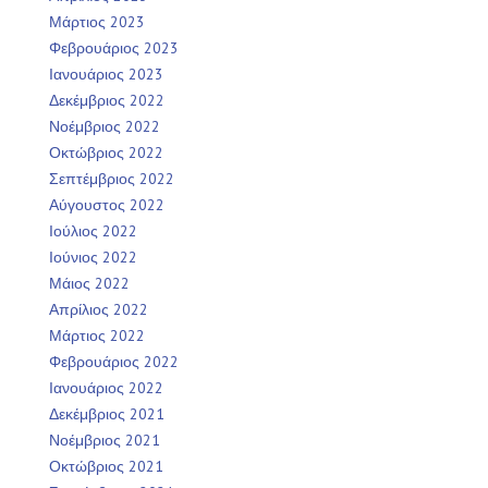
Μάρτιος 2023
Φεβρουάριος 2023
Ιανουάριος 2023
Δεκέμβριος 2022
Νοέμβριος 2022
Οκτώβριος 2022
Σεπτέμβριος 2022
Αύγουστος 2022
Ιούλιος 2022
Ιούνιος 2022
Μάιος 2022
Απρίλιος 2022
Μάρτιος 2022
Φεβρουάριος 2022
Ιανουάριος 2022
Δεκέμβριος 2021
Νοέμβριος 2021
Οκτώβριος 2021