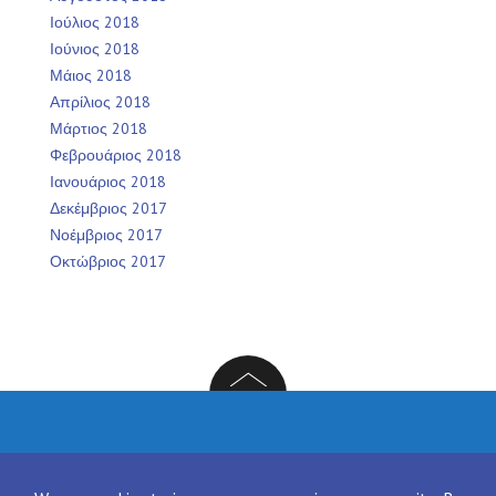
Ιούλιος 2018
Ιούνιος 2018
Μάιος 2018
Απρίλιος 2018
Μάρτιος 2018
Φεβρουάριος 2018
Ιανουάριος 2018
Δεκέμβριος 2017
Νοέμβριος 2017
Οκτώβριος 2017
Facebook
Twitter
Instagram
LinkedIn