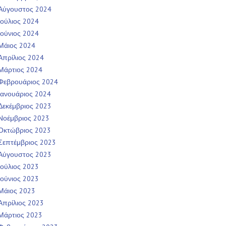
Αύγουστος 2024
Ιούλιος 2024
Ιούνιος 2024
Μάιος 2024
Απρίλιος 2024
Μάρτιος 2024
Φεβρουάριος 2024
Ιανουάριος 2024
Δεκέμβριος 2023
Νοέμβριος 2023
Οκτώβριος 2023
Σεπτέμβριος 2023
Αύγουστος 2023
Ιούλιος 2023
Ιούνιος 2023
Μάιος 2023
Απρίλιος 2023
Μάρτιος 2023