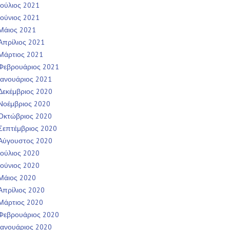
Ιούλιος 2021
Ιούνιος 2021
Μάιος 2021
Απρίλιος 2021
Μάρτιος 2021
Φεβρουάριος 2021
Ιανουάριος 2021
Δεκέμβριος 2020
Νοέμβριος 2020
Οκτώβριος 2020
Σεπτέμβριος 2020
Αύγουστος 2020
Ιούλιος 2020
Ιούνιος 2020
Μάιος 2020
Απρίλιος 2020
Μάρτιος 2020
Φεβρουάριος 2020
Ιανουάριος 2020