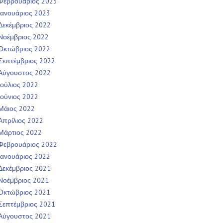
Φεβρουάριος 2023
Ιανουάριος 2023
Δεκέμβριος 2022
Νοέμβριος 2022
Οκτώβριος 2022
Σεπτέμβριος 2022
Αύγουστος 2022
Ιούλιος 2022
Ιούνιος 2022
Μάιος 2022
Απρίλιος 2022
Μάρτιος 2022
Φεβρουάριος 2022
Ιανουάριος 2022
Δεκέμβριος 2021
Νοέμβριος 2021
Οκτώβριος 2021
Σεπτέμβριος 2021
Αύγουστος 2021