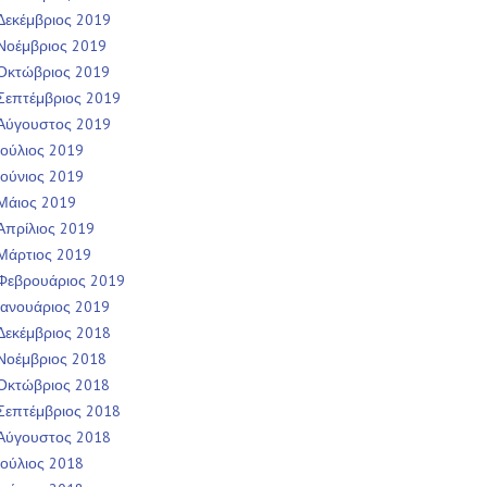
Δεκέμβριος 2019
Νοέμβριος 2019
Οκτώβριος 2019
Σεπτέμβριος 2019
Αύγουστος 2019
Ιούλιος 2019
Ιούνιος 2019
Μάιος 2019
Απρίλιος 2019
Μάρτιος 2019
Φεβρουάριος 2019
Ιανουάριος 2019
Δεκέμβριος 2018
Νοέμβριος 2018
Οκτώβριος 2018
Σεπτέμβριος 2018
Αύγουστος 2018
Ιούλιος 2018