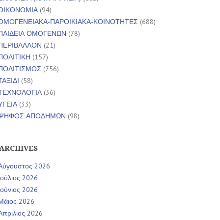
ΟΙΚΟΝΟΜΙΑ
(94)
ΟΜΟΓΕΝΕΙΑΚΑ-ΠΑΡΟΙΚΙΑΚΑ-ΚΟΙΝΟΤΗΤΕΣ
(688)
ΠΑΙΔΕΙΑ ΟΜΟΓΕΝΩΝ
(78)
ΠΕΡΙΒΑΛΛΟΝ
(21)
ΠΟΛΙΤΙΚΗ
(157)
ΠΟΛΙΤΙΣΜΟΣ
(756)
ΤΑΞΙΔΙ
(58)
ΤΕΧΝΟΛΟΓΙΑ
(36)
ΥΓΕΙΑ
(33)
ΨΗΦΟΣ ΑΠΟΔΗΜΩΝ
(98)
ARCHIVES
Αύγουστος 2026
Ιούλιος 2026
Ιούνιος 2026
Μάιος 2026
Απρίλιος 2026