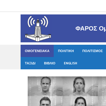
Skip
to
content
ΦΑΡΟΣ Ομ
ΟΜΟΓΕΝΕΙΑΚΑ
ΠΟΛΙΤΙΚΗ
ΠΟΛΙΤΙΣΜΟΣ
ΤΑΞΙΔΙ
ΒΙΒΛΙΟ
ENGLISH