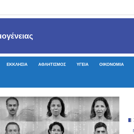
ογένειας
ΕΚΚΛΗΣΙΑ
ΑΘΛΗΤΙΣΜΟΣ
ΥΓΕΙΑ
ΟΙΚΟΝΟΜΙΑ