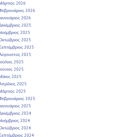
Μάρτιος 2026
Φεβρουάριος 2026
Ιανουάριος 2026
Δεκέμβριος 2025
Νοέμβριος 2025
Οκτώβριος 2025
Σεπτέμβριος 2025
Αύγουστος 2025
Ιούλιος 2025
Ιούνιος 2025
Μάιος 2025
Απρίλιος 2025
Μάρτιος 2025
Φεβρουάριος 2025
Ιανουάριος 2025
Δεκέμβριος 2024
Νοέμβριος 2024
Οκτώβριος 2024
Σεπτέμβριος 2024