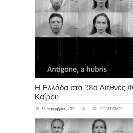
Η Ελλάδα στο 28ο Διεθνές 
Καΐρου
13 Δεκεμβρίου, 2021
ΠΟΛΙΤΙΣΜΟΣ