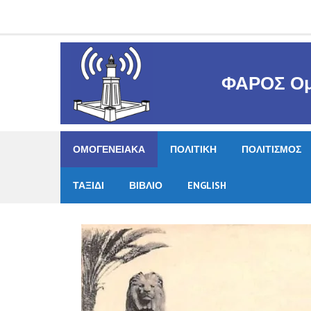
Skip
to
content
ΦΑΡΟΣ Ομ
ΟΜΟΓΕΝΕΙΑΚΑ
ΠΟΛΙΤΙΚΗ
ΠΟΛΙΤΙΣΜΟΣ
ΤΑΞΙΔΙ
ΒΙΒΛΙΟ
ENGLISH