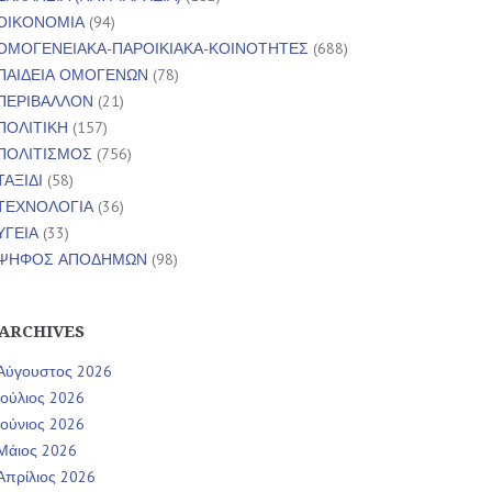
ΟΙΚΟΝΟΜΙΑ
(94)
ΟΜΟΓΕΝΕΙΑΚΑ-ΠΑΡΟΙΚΙΑΚΑ-ΚΟΙΝΟΤΗΤΕΣ
(688)
ΠΑΙΔΕΙΑ ΟΜΟΓΕΝΩΝ
(78)
ΠΕΡΙΒΑΛΛΟΝ
(21)
ΠΟΛΙΤΙΚΗ
(157)
ΠΟΛΙΤΙΣΜΟΣ
(756)
ΤΑΞΙΔΙ
(58)
ΤΕΧΝΟΛΟΓΙΑ
(36)
ΥΓΕΙΑ
(33)
ΨΗΦΟΣ ΑΠΟΔΗΜΩΝ
(98)
ARCHIVES
Αύγουστος 2026
Ιούλιος 2026
Ιούνιος 2026
Μάιος 2026
Απρίλιος 2026