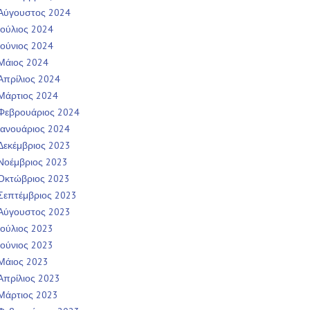
Αύγουστος 2024
Ιούλιος 2024
Ιούνιος 2024
Μάιος 2024
Απρίλιος 2024
Μάρτιος 2024
Φεβρουάριος 2024
Ιανουάριος 2024
Δεκέμβριος 2023
Νοέμβριος 2023
Οκτώβριος 2023
Σεπτέμβριος 2023
Αύγουστος 2023
Ιούλιος 2023
Ιούνιος 2023
Μάιος 2023
Απρίλιος 2023
Μάρτιος 2023