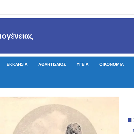
ογένειας
ΕΚΚΛΗΣΙΑ
ΑΘΛΗΤΙΣΜΟΣ
ΥΓΕΙΑ
ΟΙΚΟΝΟΜΙΑ