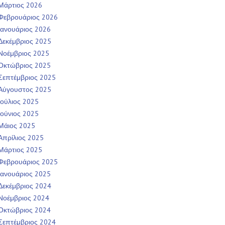
Μάρτιος 2026
Φεβρουάριος 2026
Ιανουάριος 2026
Δεκέμβριος 2025
Νοέμβριος 2025
Οκτώβριος 2025
Σεπτέμβριος 2025
Αύγουστος 2025
Ιούλιος 2025
Ιούνιος 2025
Μάιος 2025
Απρίλιος 2025
Μάρτιος 2025
Φεβρουάριος 2025
Ιανουάριος 2025
Δεκέμβριος 2024
Νοέμβριος 2024
Οκτώβριος 2024
Σεπτέμβριος 2024