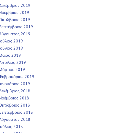
Δεκέμβριος 2019
Νοέμβριος 2019
Οκτώβριος 2019
Σεπτέμβριος 2019
Αύγουστος 2019
Ιούλιος 2019
Ιούνιος 2019
Μάιος 2019
Απρίλιος 2019
Μάρτιος 2019
Φεβρουάριος 2019
Ιανουάριος 2019
Δεκέμβριος 2018
Νοέμβριος 2018
Οκτώβριος 2018
Σεπτέμβριος 2018
Αύγουστος 2018
Ιούλιος 2018