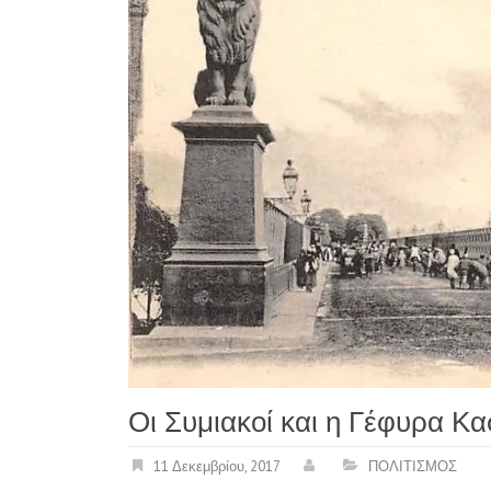
Οι Συμιακοί και η Γέφυρα Κα
11 Δεκεμβρίου, 2017
ΠΟΛΙΤΙΣΜΟΣ