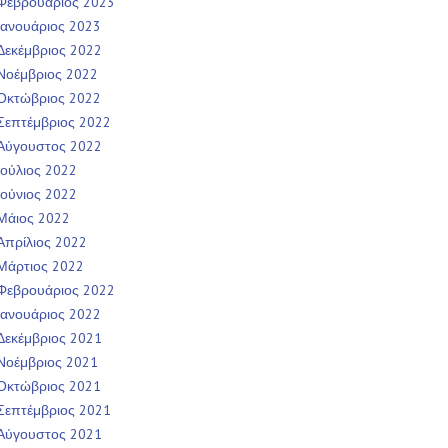
Φεβρουάριος 2023
Ιανουάριος 2023
Δεκέμβριος 2022
Νοέμβριος 2022
Οκτώβριος 2022
Σεπτέμβριος 2022
Αύγουστος 2022
Ιούλιος 2022
Ιούνιος 2022
Μάιος 2022
Απρίλιος 2022
Μάρτιος 2022
Φεβρουάριος 2022
Ιανουάριος 2022
Δεκέμβριος 2021
Νοέμβριος 2021
Οκτώβριος 2021
Σεπτέμβριος 2021
Αύγουστος 2021