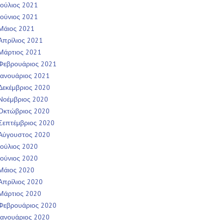
Ιούλιος 2021
Ιούνιος 2021
Μάιος 2021
Απρίλιος 2021
Μάρτιος 2021
Φεβρουάριος 2021
Ιανουάριος 2021
Δεκέμβριος 2020
Νοέμβριος 2020
Οκτώβριος 2020
Σεπτέμβριος 2020
Αύγουστος 2020
Ιούλιος 2020
Ιούνιος 2020
Μάιος 2020
Απρίλιος 2020
Μάρτιος 2020
Φεβρουάριος 2020
Ιανουάριος 2020