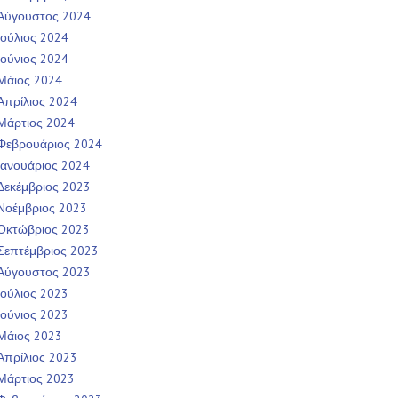
Αύγουστος 2024
Ιούλιος 2024
Ιούνιος 2024
Μάιος 2024
Απρίλιος 2024
Μάρτιος 2024
Φεβρουάριος 2024
Ιανουάριος 2024
Δεκέμβριος 2023
Νοέμβριος 2023
Οκτώβριος 2023
Σεπτέμβριος 2023
Αύγουστος 2023
Ιούλιος 2023
Ιούνιος 2023
Μάιος 2023
Απρίλιος 2023
Μάρτιος 2023