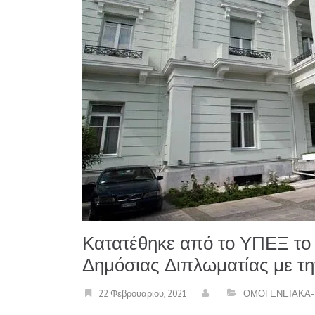
Κατατέθηκε από το ΥΠΕΞ το 
Δημόσιας Διπλωματίας με τ
22 Φεβρουαρίου, 2021
ΟΜΟΓΕΝΕΙΑΚΑ-