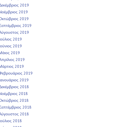
Δεκέμβριος 2019
Νοέμβριος 2019
Οκτώβριος 2019
Σεπτέμβριος 2019
Αύγουστος 2019
Ιούλιος 2019
Ιούνιος 2019
Μάιος 2019
Απρίλιος 2019
Μάρτιος 2019
Φεβρουάριος 2019
Ιανουάριος 2019
Δεκέμβριος 2018
Νοέμβριος 2018
Οκτώβριος 2018
Σεπτέμβριος 2018
Αύγουστος 2018
Ιούλιος 2018