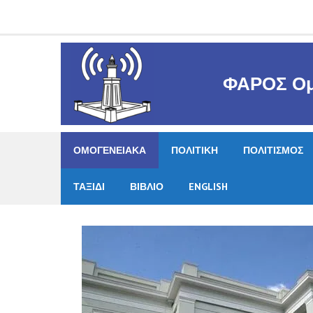
Skip
to
content
ΦΑΡΟΣ Ομ
ΟΜΟΓΕΝΕΙΑΚΑ
ΠΟΛΙΤΙΚΗ
ΠΟΛΙΤΙΣΜΟΣ
ΤΑΞΙΔΙ
ΒΙΒΛΙΟ
ENGLISH