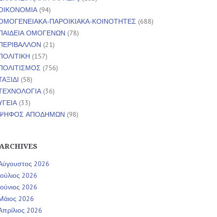
ΟΙΚΟΝΟΜΙΑ
(94)
ΟΜΟΓΕΝΕΙΑΚΑ-ΠΑΡΟΙΚΙΑΚΑ-ΚΟΙΝΟΤΗΤΕΣ
(688)
ΠΑΙΔΕΙΑ ΟΜΟΓΕΝΩΝ
(78)
ΠΕΡΙΒΑΛΛΟΝ
(21)
ΠΟΛΙΤΙΚΗ
(157)
ΠΟΛΙΤΙΣΜΟΣ
(756)
ΤΑΞΙΔΙ
(58)
ΤΕΧΝΟΛΟΓΙΑ
(36)
ΥΓΕΙΑ
(33)
ΨΗΦΟΣ ΑΠΟΔΗΜΩΝ
(98)
ARCHIVES
Αύγουστος 2026
Ιούλιος 2026
Ιούνιος 2026
Μάιος 2026
Απρίλιος 2026