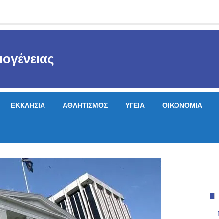
ογένειας
ΕΚΚΛΗΣΙΑ
ΑΘΛΗΤΙΣΜΟΣ
ΥΓΕΙΑ
ΟΙΚΟΝΟΜΙΑ