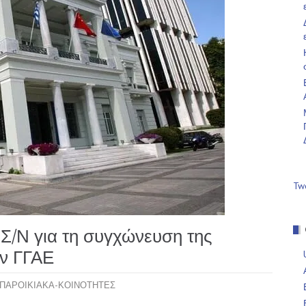
Tw
Σ/Ν για τη συγχώνευση της
ην ΓΓΑΕ
ΠΑΡΟΙΚΙΑΚΑ-ΚΟΙΝΟΤΗΤΕΣ