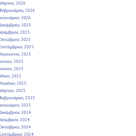
Μάρτιος 2026
Φεβρουάριος 2026
Ιανουάριος 2026
Δεκέμβριος 2025
Νοέμβριος 2025
Οκτώβριος 2025
Σεπτέμβριος 2025
Αύγουστος 2025
Ιούλιος 2025
Ιούνιος 2025
Μάιος 2025
Απρίλιος 2025
Μάρτιος 2025
Φεβρουάριος 2025
Ιανουάριος 2025
Δεκέμβριος 2024
Νοέμβριος 2024
Οκτώβριος 2024
Σεπτέμβριος 2024