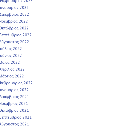
Φεβρουάριος 2023
Ιανουάριος 2023
Δεκέμβριος 2022
Νοέμβριος 2022
Οκτώβριος 2022
Σεπτέμβριος 2022
Αύγουστος 2022
Ιούλιος 2022
Ιούνιος 2022
Μάιος 2022
Απρίλιος 2022
Μάρτιος 2022
Φεβρουάριος 2022
Ιανουάριος 2022
Δεκέμβριος 2021
Νοέμβριος 2021
Οκτώβριος 2021
Σεπτέμβριος 2021
Αύγουστος 2021