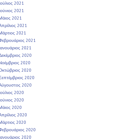
Ιούλιος 2021
Ιούνιος 2021
Μάιος 2021
Απρίλιος 2021
Μάρτιος 2021
Φεβρουάριος 2021
Ιανουάριος 2021
Δεκέμβριος 2020
Νοέμβριος 2020
Οκτώβριος 2020
Σεπτέμβριος 2020
Αύγουστος 2020
Ιούλιος 2020
Ιούνιος 2020
Μάιος 2020
Απρίλιος 2020
Μάρτιος 2020
Φεβρουάριος 2020
Ιανουάριος 2020