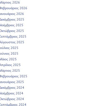
Μάρτιος 2026
Φεβρουάριος 2026
Ιανουάριος 2026
Δεκέμβριος 2025
Νοέμβριος 2025
Οκτώβριος 2025
Σεπτέμβριος 2025
Αύγουστος 2025
Ιούλιος 2025
Ιούνιος 2025
Μάιος 2025
Απρίλιος 2025
Μάρτιος 2025
Φεβρουάριος 2025
Ιανουάριος 2025
Δεκέμβριος 2024
Νοέμβριος 2024
Οκτώβριος 2024
Σεπτέμβριος 2024