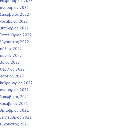
Φεβρουάριος 2023
Ιανουάριος 2023
Δεκέμβριος 2022
Νοέμβριος 2022
Οκτώβριος 2022
Σεπτέμβριος 2022
Αύγουστος 2022
Ιούλιος 2022
Ιούνιος 2022
Μάιος 2022
Απρίλιος 2022
Μάρτιος 2022
Φεβρουάριος 2022
Ιανουάριος 2022
Δεκέμβριος 2021
Νοέμβριος 2021
Οκτώβριος 2021
Σεπτέμβριος 2021
Αύγουστος 2021