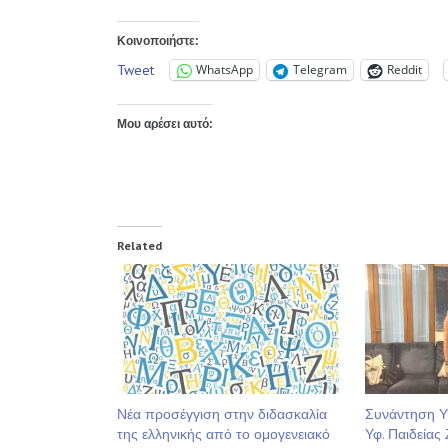
Κοινοποιήστε:
Tweet
WhatsApp
Telegram
Reddit
Μου αρέσει αυτό:
Related
Νέα προσέγγιση στην διδασκαλία
Συνάντηση Υ
της ελληνικής από το ομογενειακό
Υφ. Παιδείας