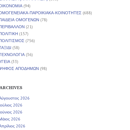
ΟΙΚΟΝΟΜΙΑ
(94)
ΟΜΟΓΕΝΕΙΑΚΑ-ΠΑΡΟΙΚΙΑΚΑ-ΚΟΙΝΟΤΗΤΕΣ
(688)
ΠΑΙΔΕΙΑ ΟΜΟΓΕΝΩΝ
(78)
ΠΕΡΙΒΑΛΛΟΝ
(21)
ΠΟΛΙΤΙΚΗ
(157)
ΠΟΛΙΤΙΣΜΟΣ
(756)
ΤΑΞΙΔΙ
(58)
ΤΕΧΝΟΛΟΓΙΑ
(36)
ΥΓΕΙΑ
(33)
ΨΗΦΟΣ ΑΠΟΔΗΜΩΝ
(98)
ARCHIVES
Αύγουστος 2026
Ιούλιος 2026
Ιούνιος 2026
Μάιος 2026
Απρίλιος 2026