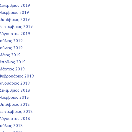
Δεκέμβριος 2019
Νοέμβριος 2019
Οκτώβριος 2019
Σεπτέμβριος 2019
Αύγουστος 2019
Ιούλιος 2019
Ιούνιος 2019
Μάιος 2019
Απρίλιος 2019
Μάρτιος 2019
Φεβρουάριος 2019
Ιανουάριος 2019
Δεκέμβριος 2018
Νοέμβριος 2018
Οκτώβριος 2018
Σεπτέμβριος 2018
Αύγουστος 2018
Ιούλιος 2018