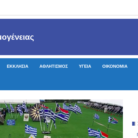
ογένειας
ΕΚΚΛΗΣΙΑ
ΑΘΛΗΤΙΣΜΟΣ
ΥΓΕΙΑ
ΟΙΚΟΝΟΜΙΑ