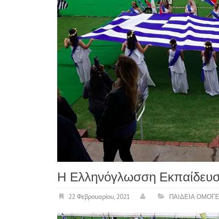
Η Ελληνόγλωσση Εκπαίδευσ
22 Φεβρουαρίου, 2021
ΠΑΙΔΕΙΑ ΟΜΟΓ