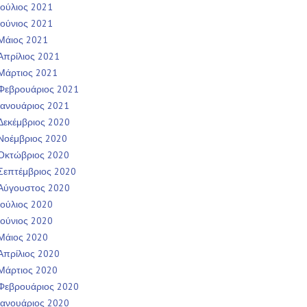
Ιούλιος 2021
Ιούνιος 2021
Μάιος 2021
Απρίλιος 2021
Μάρτιος 2021
Φεβρουάριος 2021
Ιανουάριος 2021
Δεκέμβριος 2020
Νοέμβριος 2020
Οκτώβριος 2020
Σεπτέμβριος 2020
Αύγουστος 2020
Ιούλιος 2020
Ιούνιος 2020
Μάιος 2020
Απρίλιος 2020
Μάρτιος 2020
Φεβρουάριος 2020
Ιανουάριος 2020