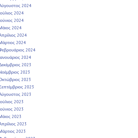
Αύγουστος 2024
Ιούλιος 2024
Ιούνιος 2024
Μάιος 2024
Απρίλιος 2024
Μάρτιος 2024
Φεβρουάριος 2024
Ιανουάριος 2024
Δεκέμβριος 2023
Νοέμβριος 2023
Οκτώβριος 2023
Σεπτέμβριος 2023
Αύγουστος 2023
Ιούλιος 2023
Ιούνιος 2023
Μάιος 2023
Απρίλιος 2023
Μάρτιος 2023