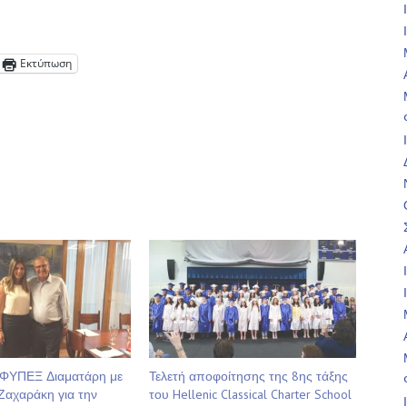
Εκτύπωση
ΦΥΠΕΞ Διαματάρη με
Τελετή αποφοίτησης της 8ης τάξης
 Ζαχαράκη για την
του Hellenic Classical Charter School