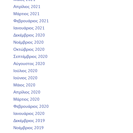
Απρίλιος 2021
Μάρτιος 2021
Φεβρουάριος 2021
Ιανουάριος 2021
Δεκέμβριος 2020
Νοέμβριος 2020
Οκτώβριος 2020
Σεπτέμβριος 2020
Αύγουστος 2020
Ιούλιος 2020
Ιούνιος 2020
Μάιος 2020
Απρίλιος 2020
Μάρτιος 2020
Φεβρουάριος 2020
Ιανουάριος 2020
Δεκέμβριος 2019
Νοέμβριος 2019