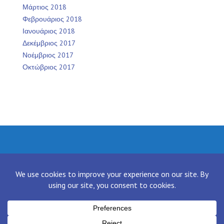
Μάρτιος 2018
Φεβρουάριος 2018
Ιανουάριος 2018
Δεκέμβριος 2017
Νοέμβριος 2017
Οκτώβριος 2017
Facebook
Twitter
Instagram
LinkedIn
[contact-form-7 id="136" title="Contact form 1"]