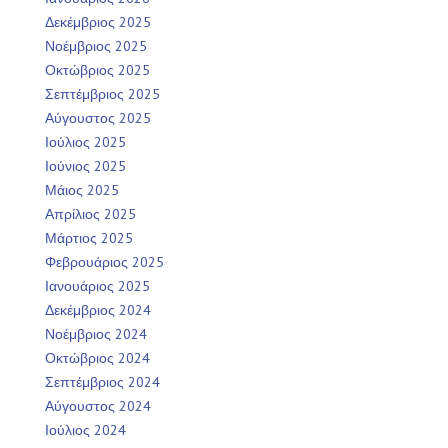
Δεκέμβριος 2025
Νοέμβριος 2025
Οκτώβριος 2025
Σεπτέμβριος 2025
Αύγουστος 2025
Ιούλιος 2025
Ιούνιος 2025
Μάιος 2025
Απρίλιος 2025
Μάρτιος 2025
Φεβρουάριος 2025
Ιανουάριος 2025
Δεκέμβριος 2024
Νοέμβριος 2024
Οκτώβριος 2024
Σεπτέμβριος 2024
Αύγουστος 2024
Ιούλιος 2024