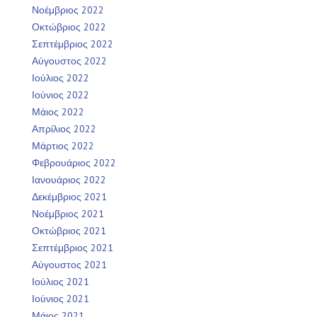
Νοέμβριος 2022
Οκτώβριος 2022
Σεπτέμβριος 2022
Αύγουστος 2022
Ιούλιος 2022
Ιούνιος 2022
Μάιος 2022
Απρίλιος 2022
Μάρτιος 2022
Φεβρουάριος 2022
Ιανουάριος 2022
Δεκέμβριος 2021
Νοέμβριος 2021
Οκτώβριος 2021
Σεπτέμβριος 2021
Αύγουστος 2021
Ιούλιος 2021
Ιούνιος 2021
Μάιος 2021