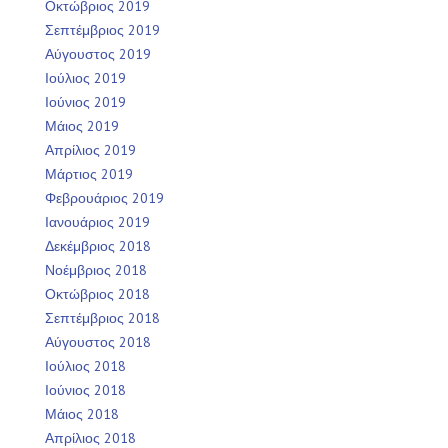
Οκτώβριος 2019
Σεπτέμβριος 2019
Αύγουστος 2019
Ιούλιος 2019
Ιούνιος 2019
Μάιος 2019
Απρίλιος 2019
Μάρτιος 2019
Φεβρουάριος 2019
Ιανουάριος 2019
Δεκέμβριος 2018
Νοέμβριος 2018
Οκτώβριος 2018
Σεπτέμβριος 2018
Αύγουστος 2018
Ιούλιος 2018
Ιούνιος 2018
Μάιος 2018
Απρίλιος 2018