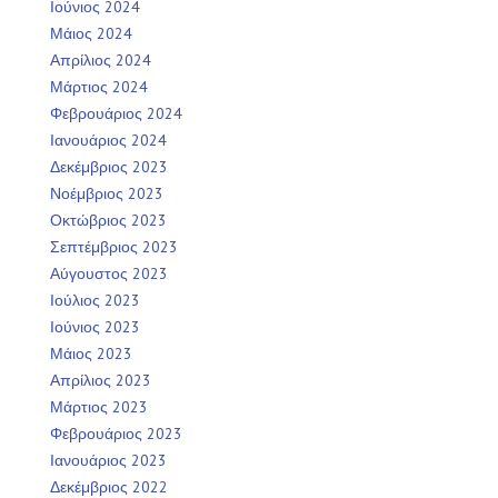
Ιούνιος 2024
Μάιος 2024
Απρίλιος 2024
Μάρτιος 2024
Φεβρουάριος 2024
Ιανουάριος 2024
Δεκέμβριος 2023
Νοέμβριος 2023
Οκτώβριος 2023
Σεπτέμβριος 2023
Αύγουστος 2023
Ιούλιος 2023
Ιούνιος 2023
Μάιος 2023
Απρίλιος 2023
Μάρτιος 2023
Φεβρουάριος 2023
Ιανουάριος 2023
Δεκέμβριος 2022