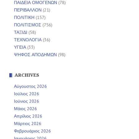
ΠΑΙΔΕΙΑ ΟΜΟΓΕΝΩΝ
(78)
ΠΕΡΙΒΑΛΛΟΝ
(21)
ΠΟΛΙΤΙΚΗ
(157)
ΠΟΛΙΤΙΣΜΟΣ
(756)
ΤΑΞΙΔΙ
(58)
ΤΕΧΝΟΛΟΓΙΑ
(36)
ΥΓΕΙΑ
(33)
ΨΗΦΟΣ ΑΠΟΔΗΜΩΝ
(98)
ARCHIVES
Αύγουστος 2026
Ιούλιος 2026
Ιούνιος 2026
Μάιος 2026
Απρίλιος 2026
Μάρτιος 2026
Φεβρουάριος 2026
Ιανουάριος 2026